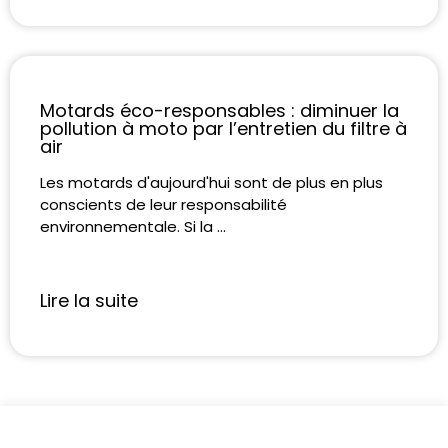
Motards éco-responsables : diminuer la
pollution à moto par l’entretien du filtre à
air
Les motards d'aujourd'hui sont de plus en plus
conscients de leur responsabilité
environnementale. Si la ...
Lire la suite