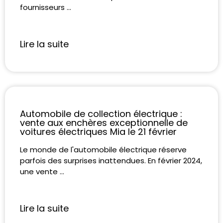
fournisseurs ...
Lire la suite
Automobile de collection électrique :
vente aux enchères exceptionnelle de
voitures électriques Mia le 21 février
Le monde de l'automobile électrique réserve
parfois des surprises inattendues. En février 2024,
une vente ...
Lire la suite