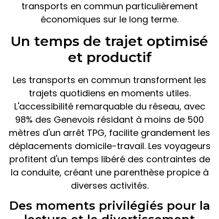
transports en commun particulièrement
économiques sur le long terme.
Un temps de trajet optimisé
et productif
Les transports en commun transforment les
trajets quotidiens en moments utiles.
L'accessibilité remarquable du réseau, avec
98% des Genevois résidant à moins de 500
mètres d'un arrêt TPG, facilite grandement les
déplacements domicile-travail. Les voyageurs
profitent d'un temps libéré des contraintes de
la conduite, créant une parenthèse propice à
diverses activités.
Des moments privilégiés pour la