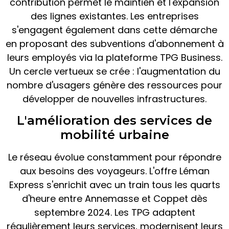
contribution permet le maintien et l'expansion
des lignes existantes. Les entreprises
s'engagent également dans cette démarche
en proposant des subventions d'abonnement à
leurs employés via la plateforme TPG Business.
Un cercle vertueux se crée : l'augmentation du
nombre d'usagers génère des ressources pour
développer de nouvelles infrastructures.
L'amélioration des services de
mobilité urbaine
Le réseau évolue constamment pour répondre
aux besoins des voyageurs. L'offre Léman
Express s'enrichit avec un train tous les quarts
d'heure entre Annemasse et Coppet dès
septembre 2024. Les TPG adaptent
régulièrement leurs services, modernisent leurs