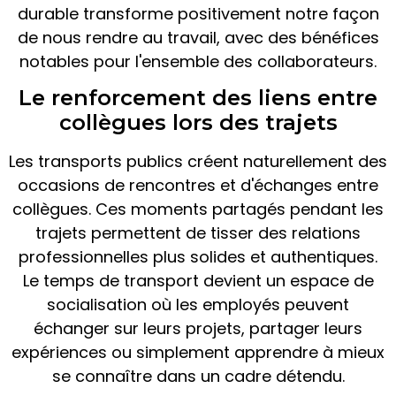
durable transforme positivement notre façon
de nous rendre au travail, avec des bénéfices
notables pour l'ensemble des collaborateurs.
Le renforcement des liens entre
collègues lors des trajets
Les transports publics créent naturellement des
occasions de rencontres et d'échanges entre
collègues. Ces moments partagés pendant les
trajets permettent de tisser des relations
professionnelles plus solides et authentiques.
Le temps de transport devient un espace de
socialisation où les employés peuvent
échanger sur leurs projets, partager leurs
expériences ou simplement apprendre à mieux
se connaître dans un cadre détendu.