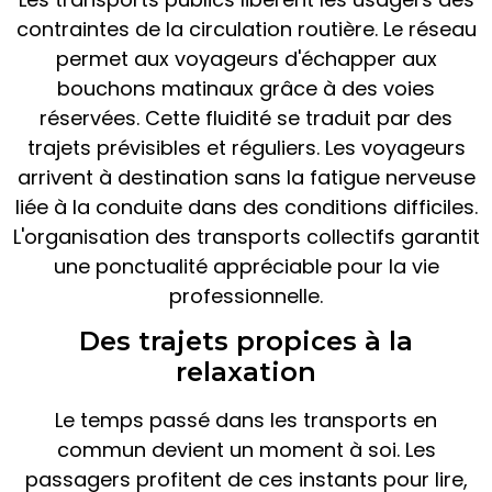
contraintes de la circulation routière. Le réseau
permet aux voyageurs d'échapper aux
bouchons matinaux grâce à des voies
réservées. Cette fluidité se traduit par des
trajets prévisibles et réguliers. Les voyageurs
arrivent à destination sans la fatigue nerveuse
liée à la conduite dans des conditions difficiles.
L'organisation des transports collectifs garantit
une ponctualité appréciable pour la vie
professionnelle.
Des trajets propices à la
relaxation
Le temps passé dans les transports en
commun devient un moment à soi. Les
passagers profitent de ces instants pour lire,