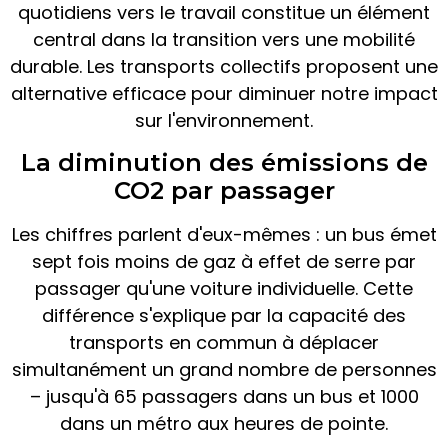
quotidiens vers le travail constitue un élément
central dans la transition vers une mobilité
durable. Les transports collectifs proposent une
alternative efficace pour diminuer notre impact
sur l'environnement.
La diminution des émissions de
CO2 par passager
Les chiffres parlent d'eux-mêmes : un bus émet
sept fois moins de gaz à effet de serre par
passager qu'une voiture individuelle. Cette
différence s'explique par la capacité des
transports en commun à déplacer
simultanément un grand nombre de personnes
– jusqu'à 65 passagers dans un bus et 1000
dans un métro aux heures de pointe.