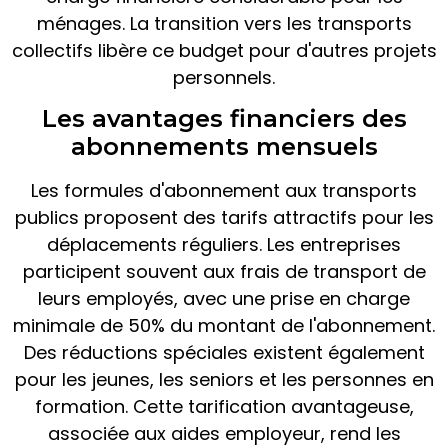
ménages. La transition vers les transports
collectifs libère ce budget pour d'autres projets
personnels.
Les avantages financiers des
abonnements mensuels
Les formules d'abonnement aux transports
publics proposent des tarifs attractifs pour les
déplacements réguliers. Les entreprises
participent souvent aux frais de transport de
leurs employés, avec une prise en charge
minimale de 50% du montant de l'abonnement.
Des réductions spéciales existent également
pour les jeunes, les seniors et les personnes en
formation. Cette tarification avantageuse,
associée aux aides employeur, rend les