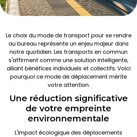
Le choix du mode de transport pour se rendre
au bureau représente un enjeu majeur dans
notre quotidien. Les transports en commun
s'affirment comme une solution intelligente,
alliant bénéfices individuels et collectifs. Voici
pourquoi ce mode de déplacement mérite
votre attention.
Une réduction significative
de votre empreinte
environnementale
L'impact écologique des déplacements