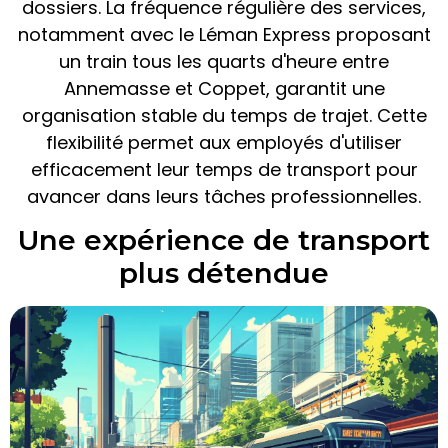
dossiers. La fréquence régulière des services,
notamment avec le Léman Express proposant
un train tous les quarts d'heure entre
Annemasse et Coppet, garantit une
organisation stable du temps de trajet. Cette
flexibilité permet aux employés d'utiliser
efficacement leur temps de transport pour
avancer dans leurs tâches professionnelles.
Une expérience de transport
plus détendue