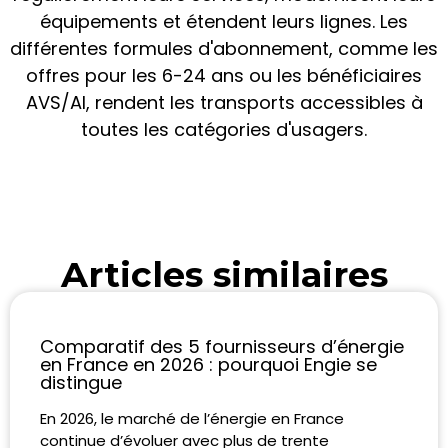
équipements et étendent leurs lignes. Les
différentes formules d'abonnement, comme les
offres pour les 6-24 ans ou les bénéficiaires
AVS/AI, rendent les transports accessibles à
toutes les catégories d'usagers.
Articles similaires
Comparatif des 5 fournisseurs d’énergie
en France en 2026 : pourquoi Engie se
distingue
En 2026, le marché de l’énergie en France
continue d’évoluer avec plus de trente