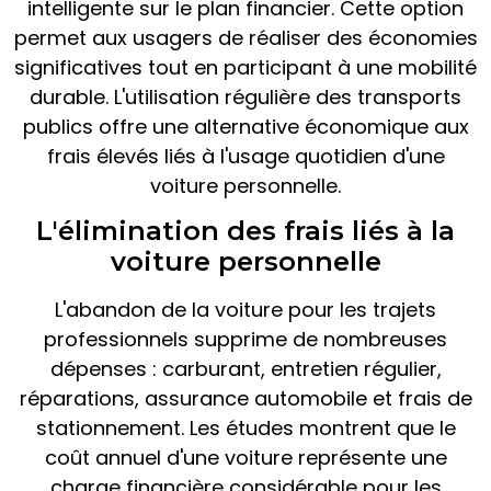
intelligente sur le plan financier. Cette option
permet aux usagers de réaliser des économies
significatives tout en participant à une mobilité
durable. L'utilisation régulière des transports
publics offre une alternative économique aux
frais élevés liés à l'usage quotidien d'une
voiture personnelle.
L'élimination des frais liés à la
voiture personnelle
L'abandon de la voiture pour les trajets
professionnels supprime de nombreuses
dépenses : carburant, entretien régulier,
réparations, assurance automobile et frais de
stationnement. Les études montrent que le
coût annuel d'une voiture représente une
charge financière considérable pour les