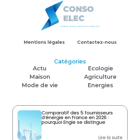
Mentions légales
Contactez-nous
Catégories
Actu
Ecologie
Maison
Agriculture
Mode de vie
Energies
Comparatif des 5 fournisseurs
d’énergie en France en 2026 :
pourquoi Engie se distingue
Lire la suite