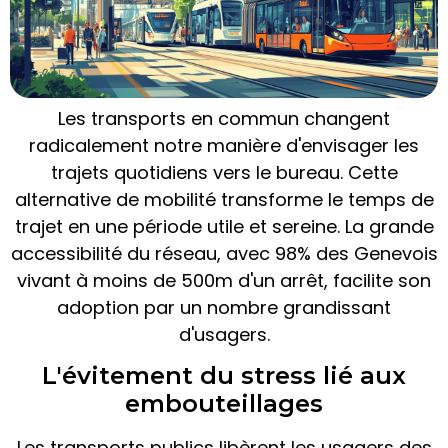
Les transports en commun changent
radicalement notre manière d'envisager les
trajets quotidiens vers le bureau. Cette
alternative de mobilité transforme le temps de
trajet en une période utile et sereine. La grande
accessibilité du réseau, avec 98% des Genevois
vivant à moins de 500m d'un arrêt, facilite son
adoption par un nombre grandissant
d'usagers.
L'évitement du stress lié aux
embouteillages
Les transports publics libèrent les usagers des