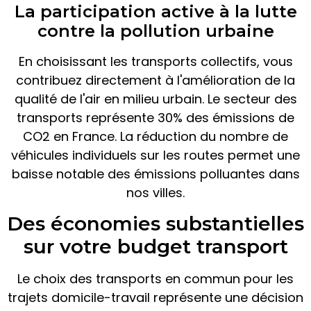
La participation active à la lutte
contre la pollution urbaine
En choisissant les transports collectifs, vous
contribuez directement à l'amélioration de la
qualité de l'air en milieu urbain. Le secteur des
transports représente 30% des émissions de
CO2 en France. La réduction du nombre de
véhicules individuels sur les routes permet une
baisse notable des émissions polluantes dans
nos villes.
Des économies substantielles
sur votre budget transport
Le choix des transports en commun pour les
trajets domicile-travail représente une décision