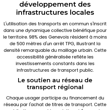
développement des
infrastructures locales
L'utilisation des transports en commun s'inscrit
dans une dynamique collective bénéfique pour
le territoire. 98% des Genevois résident à moins
de 500 mètres d'un arrêt TPG, illustrant la
densité remarquable du maillage urbain. Cette
accessibilité généralisée reflète les
investissements constants dans les
infrastructures de transport public.
Le soutien au réseau de
transport régional
Chaque usager participe au financement du
réseau par l'achat de titres de transport. Cette