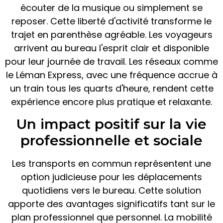
écouter de la musique ou simplement se
reposer. Cette liberté d'activité transforme le
trajet en parenthèse agréable. Les voyageurs
arrivent au bureau l'esprit clair et disponible
pour leur journée de travail. Les réseaux comme
le Léman Express, avec une fréquence accrue à
un train tous les quarts d'heure, rendent cette
expérience encore plus pratique et relaxante.
Un impact positif sur la vie
professionnelle et sociale
Les transports en commun représentent une
option judicieuse pour les déplacements
quotidiens vers le bureau. Cette solution
apporte des avantages significatifs tant sur le
plan professionnel que personnel. La mobilité