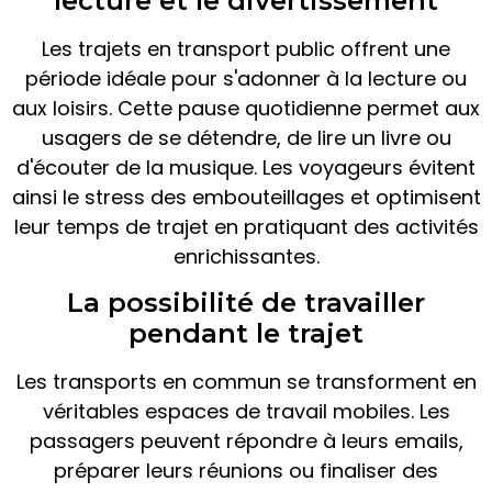
lecture et le divertissement
Les trajets en transport public offrent une
période idéale pour s'adonner à la lecture ou
aux loisirs. Cette pause quotidienne permet aux
usagers de se détendre, de lire un livre ou
d'écouter de la musique. Les voyageurs évitent
ainsi le stress des embouteillages et optimisent
leur temps de trajet en pratiquant des activités
enrichissantes.
La possibilité de travailler
pendant le trajet
Les transports en commun se transforment en
véritables espaces de travail mobiles. Les
passagers peuvent répondre à leurs emails,
préparer leurs réunions ou finaliser des