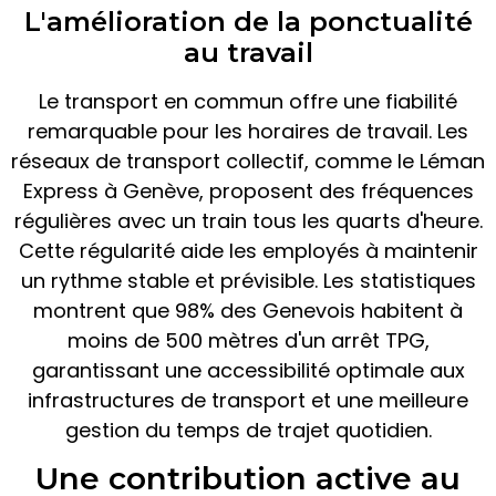
L'amélioration de la ponctualité
au travail
Le transport en commun offre une fiabilité
remarquable pour les horaires de travail. Les
réseaux de transport collectif, comme le Léman
Express à Genève, proposent des fréquences
régulières avec un train tous les quarts d'heure.
Cette régularité aide les employés à maintenir
un rythme stable et prévisible. Les statistiques
montrent que 98% des Genevois habitent à
moins de 500 mètres d'un arrêt TPG,
garantissant une accessibilité optimale aux
infrastructures de transport et une meilleure
gestion du temps de trajet quotidien.
Une contribution active au